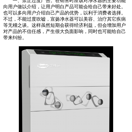
一、禁止过度广告。在销售时应该对净水器的主要功能
向用户做以介绍，让用户明白产品可能会给自己带来好处。
也可以多向用户介绍自己产品的优势，以利于消费者选择。
不过，不能过度吹嘘，宣扬净水器可以美容、治疗其它疾病
等无稽之谈。这样虽然短期会获得经济利益，但会增加用户
对产品的不信任感，产生很大负面影响，同时也可能给自己
带来纠纷。