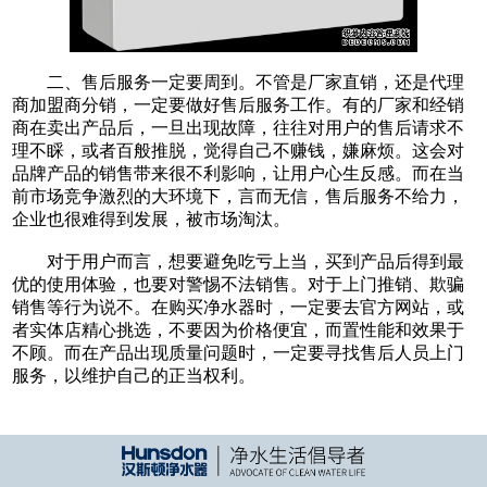
二、售后服务一定要周到。不管是厂家直销，还是代理
商加盟商分销，一定要做好售后服务工作。有的厂家和经销
商在卖出产品后，一旦出现故障，往往对用户的售后请求不
理不睬，或者百般推脱，觉得自己不赚钱，嫌麻烦。这会对
品牌产品的销售带来很不利影响，让用户心生反感。而在当
前市场竞争激烈的大环境下，言而无信，售后服务不给力，
企业也很难得到发展，被市场淘汰。
对于用户而言，想要避免吃亏上当，买到产品后得到最
优的使用体验，也要对警惕不法销售。对于上门推销、欺骗
销售等行为说不。在购买净水器时，一定要去官方网站，或
者实体店精心挑选，不要因为价格便宜，而置性能和效果于
不顾。而在产品出现质量问题时，一定要寻找售后人员上门
服务，以维护自己的正当权利。