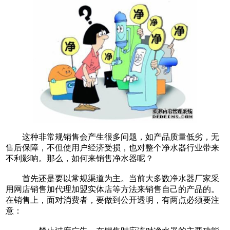
这种非常规销售会产生很多问题，如产品质量低劣，无
售后保障，不但使用户经济受损，也对整个净水器行业带来
不利影响。那么，如何来销售净水器呢？
首先还是要以常规渠道为主。当前大多数净水器厂家采
用网店销售加代理加盟实体店等方法来销售自己的产品的。
在销售上，面对消费者，要做到公开透明，有两点必须要注
意：