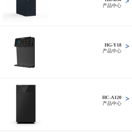
产品中心
HG-Y18
产品中心
HC-A120
产品中心