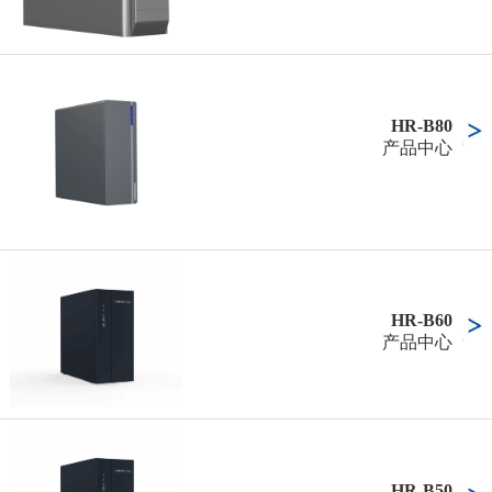
HR-B80
产品中心
HR-B60
产品中心
HR-B50