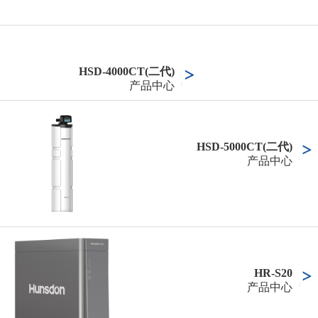
HSD-4000CT(二代)
产品中心
HSD-5000CT(二代)
产品中心
HR-S20
产品中心