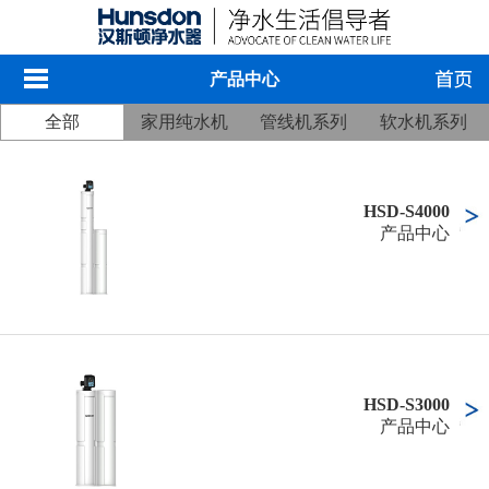
产品中心
全部
家用纯水机
管线机系列
软水机系列
HSD-S4000
产品中心
HSD-S3000
产品中心