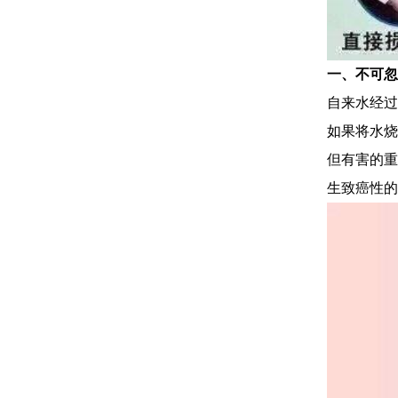
一、不可忽
自来水经过
如果将水烧
但有害的重
生致癌性的