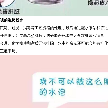
视的泡奶粉水
沉淀、过滤、消毒等工艺流程的处理，最后通过配水泵站和管道
开再喝，经过高温煮沸后，的确能杀死水中大多数细菌和病毒，
金属、化学物质和杂质无法排除，水中的余氯还可能会和有机化
三氯甲烷。