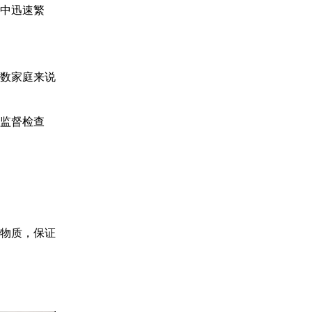
水中迅速繁
数家庭来说
监督检查
物质，保证