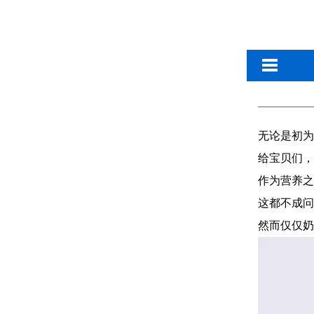
无论是初为
给宝贝们，
作为营养之
这都不成问
然而仅仅奶