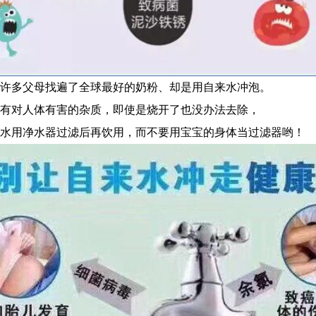
许多父母找遍了全球最好的奶粉、却是用自来水冲泡。
有对人体有害的杂质，即使是烧开了也没办法去除，
水用净水器过滤后再饮用，而不要用宝宝的身体当过滤器哟！