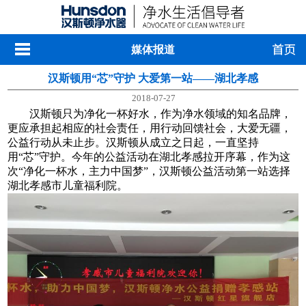
媒体报道
汉斯顿用“芯”守护 大爱第一站——湖北孝感
2018-07-27
汉斯顿只为净化一杯好水，作为净水领域的知名品牌，
更应承担起相应的社会责任，用行动回馈社会，大爱无疆，
公益行动从未止步。汉斯顿从成立之日起，一直坚持
用“芯”守护。今年的公益活动在湖北孝感拉开序幕，作为这
次“净化一杯水，主力中国梦”，汉斯顿公益活动第一站选择
湖北孝感市儿童福利院。