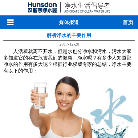
媒体报道
解析净水的主要作用
2017-12-20
人活着就离不开水，但是水也分净水和污水，污水大家
多知道它的存在危害我们的健康。净水呢？有多少人知道那
净水的作用有多大呢？根据行业权威专家的总结，净水主要
有以下的作用：