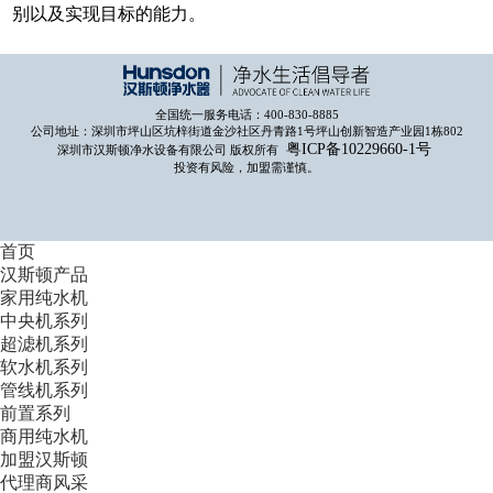
别以及实现目标的能力。
全国统一服务电话：400-830-8885
公司地址：深圳市坪山区坑梓街道金沙社区丹青路1号坪山创新智造产业园1栋802
粤ICP备10229660-1号
深圳市汉斯顿净水设备有限公司 版权所有
投资有风险，加盟需谨慎。
首页
汉斯顿产品
家用纯水机
中央机系列
超滤机系列
软水机系列
管线机系列
前置系列
商用纯水机
加盟汉斯顿
代理商风采