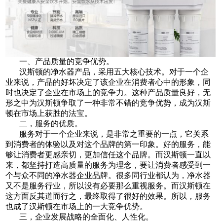
一、产品质量的竞争优势。
汉斯顿的净水器产品，采用五大核心技术。对于一个企
业来说，产品的好坏决定了该企业在消费者心中的形象，同
时也决定了企业在市场上的竞争力。这种产品质量良好，无
形之中为汉斯顿争取了一种非常不错的竞争优势，成为汉斯
顿在市场上获胜的法宝。
二，服务的优质。
服务对于一个企业来说，是非常之重要的一点，它关系
到消费者的体验以及对这个品牌的第一印象。好的服务，能
够让消费者更感亲切，更加信任这个品牌。而汉斯顿一直以
来，都坚持打造高质量的服务为理念，要让消费者感受到一
个与众不同的净水器企业品牌。很多同行业都认为，净水器
又不是服务行业，所以没有必要那么重视服务。而汉斯顿在
这方面反其道而行之，最终取得了很好的效果。所以，服务
也成了汉斯顿在市场上的一大竞争优势。
三，企业发展战略的全面化、人性化。