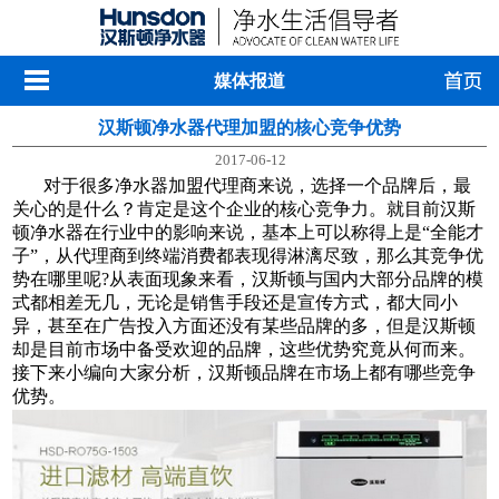
媒体报道
汉斯顿净水器代理加盟的核心竞争优势
2017-06-12
对于很多净水器加盟代理商来说，选择一个品牌后，最
关心的是什么？肯定是这个企业的核心竞争力。就目前汉斯
顿净水器在行业中的影响来说，基本上可以称得上是“全能才
子”，从代理商到终端消费都表现得淋漓尽致，那么其竞争优
势在哪里呢?从表面现象来看，汉斯顿与国内大部分品牌的模
式都相差无几，无论是销售手段还是宣传方式，都大同小
异，甚至在广告投入方面还没有某些品牌的多，但是汉斯顿
却是目前市场中备受欢迎的品牌，这些优势究竟从何而来。
接下来小编向大家分析，汉斯顿品牌在市场上都有哪些竞争
优势。