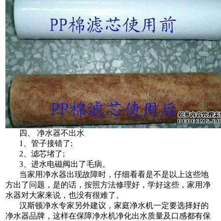
四、 净水器不出水
1、管子接错了;
2、滤芯堵了;
3、进水电磁阀出了毛病。
当家用净水器出现故障时，仔细看看是不是以上这些地
方出了问题，是的话，按照方法修理好，学好这些，家用净
水器对大家来说，也没有很难了。
汉斯顿净水专家另外建议，家庭净水机一定要选择好的
净水器品牌，这样在保障净水机净化出水质量及口感都有保