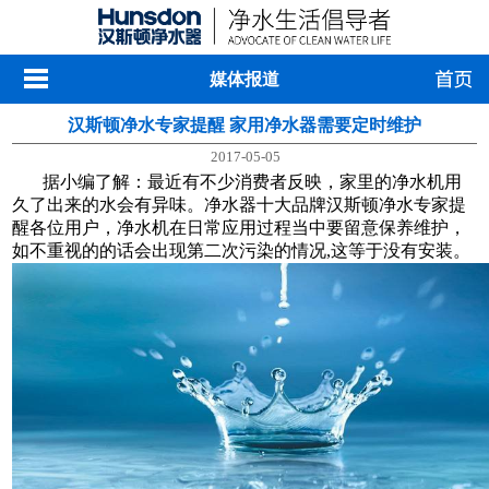
媒体报道
汉斯顿净水专家提醒 家用净水器需要定时维护
2017-05-05
据小编了解：最近有不少消费者反映，家里的净水机用
久了出来的水会有异味。净水器十大品牌汉斯顿净水专家提
醒各位用户，净水机在日常应用过程当中要留意保养维护，
如不重视的的话会出现第二次污染的情况,这等于没有安装。