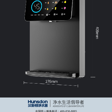
全国统一服务电话：400-830-8885