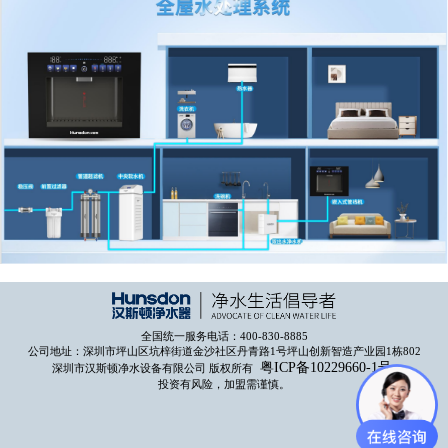
全国统一服务电话：400-830-8885
公司地址：深圳市坪山区坑梓街道金沙社区丹青路1号坪山创新智造产业园1栋802
粤ICP备10229660-1号
深圳市汉斯顿净水设备有限公司 版权所有
投资有风险，加盟需谨慎。