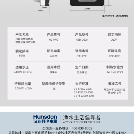
全国统一服务电话：400-830-8885
公司地址：深圳市坪山区坑梓街道金沙社区丹青路1号坪山创新智造产业园1栋802