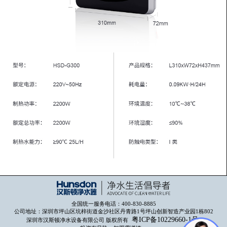
全国统一服务电话：400-830-8885
公司地址：深圳市坪山区坑梓街道金沙社区丹青路1号坪山创新智造产业园1栋802
粤ICP备10229660-1号
深圳市汉斯顿净水设备有限公司 版权所有