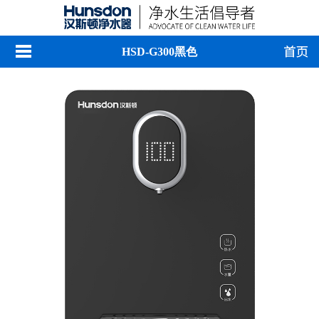
HSD-G300黑色